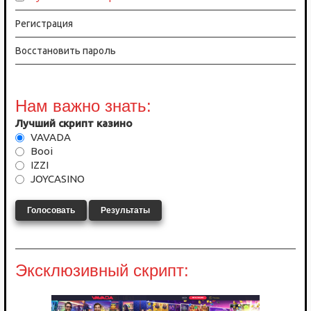
Регистрация
Восстановить пароль
Нам важно знать:
Лучший скрипт казино
VAVADA
Booi
IZZI
JOYCASINO
Голосовать
Результаты
Эксклюзивный скрипт: