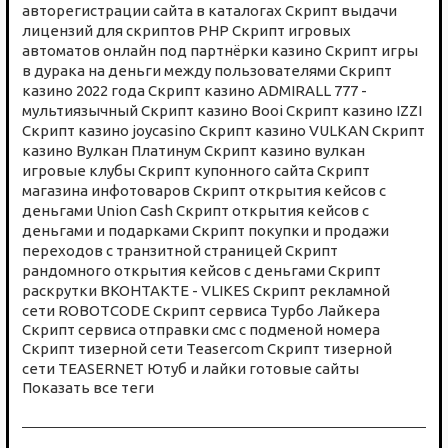
авторегистрации сайта в каталогах
Скрипт выдачи
лицензий для скриптов PHP
Скрипт игровых
автоматов онлайн под партнёрки казино
Скрипт игры
в дурака на деньги между пользователями
Скрипт
казино 2022 года
Скрипт казино ADMIRALL 777 -
мультиязычный
Скрипт казино Booi
Скрипт казино IZZI
Скрипт казино joycasino
Скрипт казино VULKAN
Скрипт
казино Вулкан Платинум
Скрипт казино вулкан
игровые клубы
Скрипт купонного сайта
Скрипт
магазина инфотоваров
Скрипт открытия кейсов с
деньгами Union Cash
Скрипт открытия кейсов с
деньгами и подарками
Скрипт покупки и продажи
переходов с транзитной страницей
Скрипт
рандомного открытия кейсов с деньгами
Скрипт
раскрутки ВКОНТАКТЕ - VLIKES
Скрипт рекламной
сети ROBOTCODE
Скрипт сервиса Турбо Лайкера
Скрипт сервиса отправки смс с подменой номера
Скрипт тизерной сети Teasercom
Скрипт тизерной
сети TEASERNET
Ютуб и лайки
готовые сайты
Показать все теги