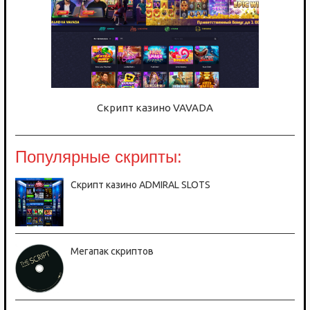
Скрипт казино VAVADA
Популярные скрипты:
Скрипт казино ADMIRAL SLOTS
Мегапак скриптов