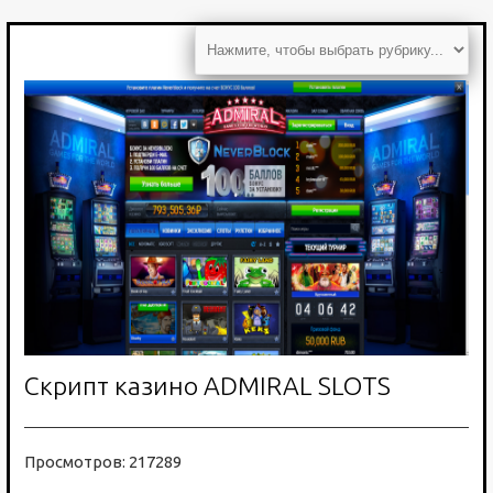
Скрипт казино ADMIRAL SLOTS
Просмотров: 217289