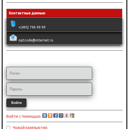
Контактные данные:
+(495) 796 99 99
optcode@internet.ru
Войти
Войти с помощью:
Чужой компьютер