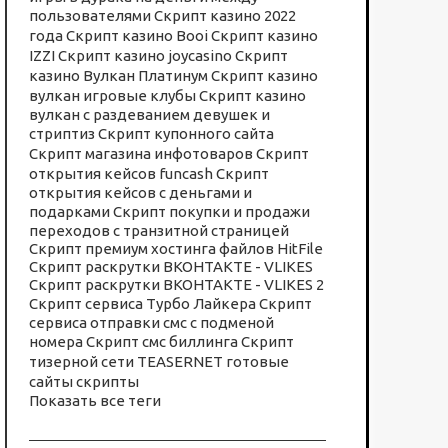
пользователями
Скрипт казино 2022
года
Скрипт казино Booi
Скрипт казино
IZZI
Скрипт казино joycasino
Скрипт
казино Вулкан Платинум
Скрипт казино
вулкан игровые клубы
Скрипт казино
вулкан с раздеванием девушек и
стриптиз
Скрипт купонного сайта
Скрипт магазина инфотоваров
Скрипт
открытия кейсов funcash
Скрипт
открытия кейсов с деньгами и
подарками
Скрипт покупки и продажи
переходов с транзитной страницей
Скрипт премиум хостинга файлов HitFile
Скрипт раскрутки ВКОНТАКТЕ - VLIKES
Скрипт раскрутки ВКОНТАКТЕ - VLIKES 2
Скрипт сервиса Турбо Лайкера
Скрипт
сервиса отправки смс с подменой
номера
Скрипт смс биллинга
Скрипт
тизерной сети TEASERNET
готовые
сайты
скрипты
Показать все теги