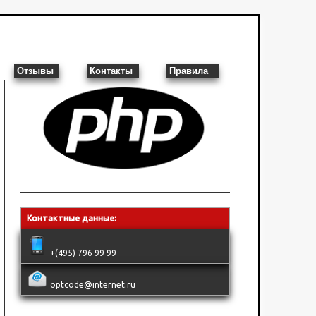
Отзывы
Контакты
Правила
Контактные данные:
+(495) 796 99 99
optcode@internet.ru