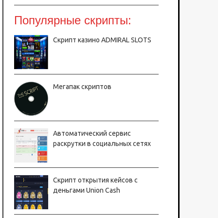
Популярные скрипты:
Скрипт казино ADMIRAL SLOTS
Мегапак скриптов
Автоматический сервис
раскрутки в социальных сетях
Скрипт открытия кейсов с
деньгами Union Cash