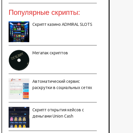
Популярные скрипты:
Скрипт казино ADMIRAL SLOTS
Мегапак скриптов
Автоматический сервис
раскрутки в социальных сетях
Скрипт открытия кейсов с
деньгами Union Cash