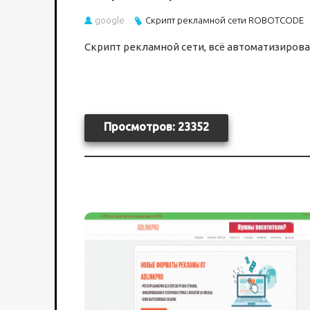
google
Скрипт рекламной сети ROBOTCODE
Скрипт рекламной сети, всё автоматизиров
Просмотров: 23352