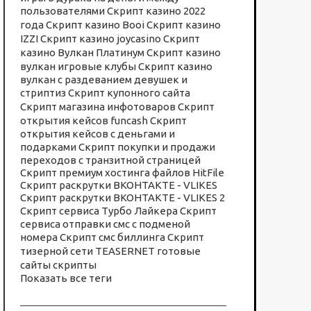
пользователями
Скрипт казино 2022
года
Скрипт казино Booi
Скрипт казино
IZZI
Скрипт казино joycasino
Скрипт
казино Вулкан Платинум
Скрипт казино
вулкан игровые клубы
Скрипт казино
вулкан с раздеванием девушек и
стриптиз
Скрипт купонного сайта
Скрипт магазина инфотоваров
Скрипт
открытия кейсов funcash
Скрипт
открытия кейсов с деньгами и
подарками
Скрипт покупки и продажи
переходов с транзитной страницей
Скрипт премиум хостинга файлов HitFile
Скрипт раскрутки ВКОНТАКТЕ - VLIKES
Скрипт раскрутки ВКОНТАКТЕ - VLIKES 2
Скрипт сервиса Турбо Лайкера
Скрипт
сервиса отправки смс с подменой
номера
Скрипт смс биллинга
Скрипт
тизерной сети TEASERNET
готовые
сайты
скрипты
Показать все теги