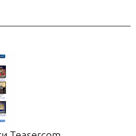
ти Teasercom