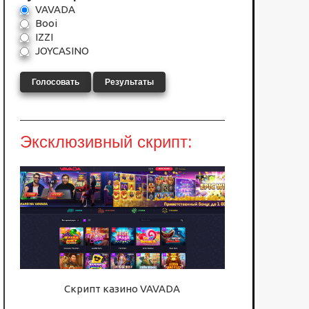
VAVADA
Booi
IZZI
JOYCASINO
Голосовать
Результаты
Эксклюзивный скрипт:
Скрипт казино VAVADA