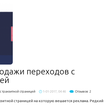
родажи переходов с
цей
с транзитной страницей
1-01-2017, 04:46
Отзывов: 2
нзитной страницей на которую вешается реклама. Редкий
…