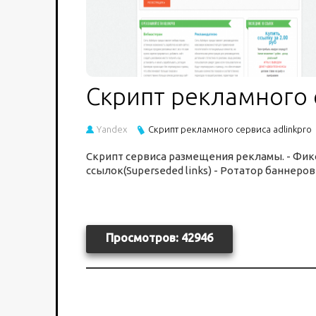
Скрипт рекламного 
Yandex
Скрипт рекламного сервиса adlinkpro
Скрипт сервиса размещения рекламы. - Фик
ссылок(Superseded links) - Ротатор баннеро
Просмотров: 42946