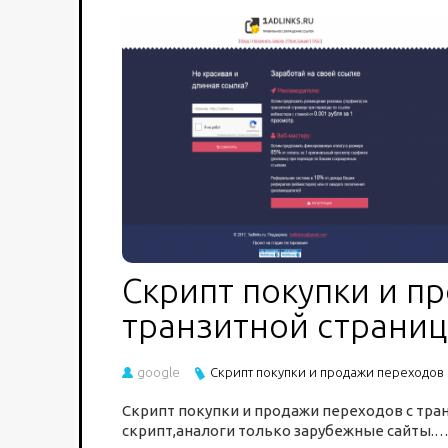
Скрипт покупки и п
транзитной страни
google
Скрипт покупки и продажи переходов 
Скрипт покупки и продажи переходов с тра
скрипт,аналоги только зарубежные сайты.