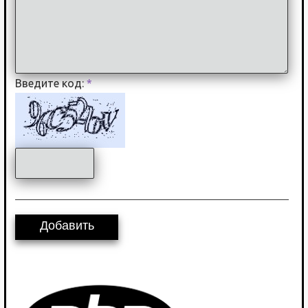
Введите код:
*
Добавить