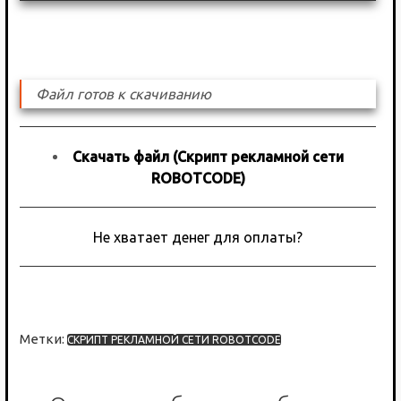
Файл готов к скачиванию
Скачать файл (Скрипт рекламной сети
ROBOTCODE)
Не хватает денег для оплаты?
Метки:
СКРИПТ РЕКЛАМНОЙ СЕТИ ROBOTCODE