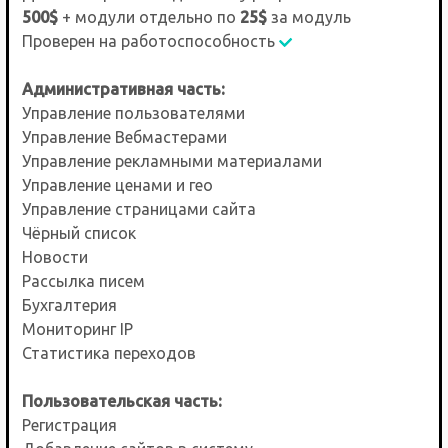
500$
+ модули отдельно по
25$
за модуль
Проверен на работоспособность
Административная часть:
Управление пользователями
Управление Вебмастерами
Управление рекламными материалами
Управление ценами и гео
Управление страницами сайта
Чёрный список
Новости
Рассылка писем
Бухгалтерия
Мониторинг IP
Статистика переходов
Пользовательская часть:
Регистрация