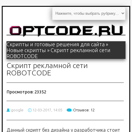
Скрипты и готовые решения для сайта
»
Новые скрипты
» Скрипт рекламной сети
ROBOTCODE
Скрипт рекламной сети
ROBOTCODE
Просмотров: 23352
google
12-03-2017, 14:05
Отзывов: 12
Данный скрипт без дизайна у разработчика стоит