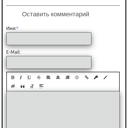
Оставить комментарий
Имя:
*
E-Mail: