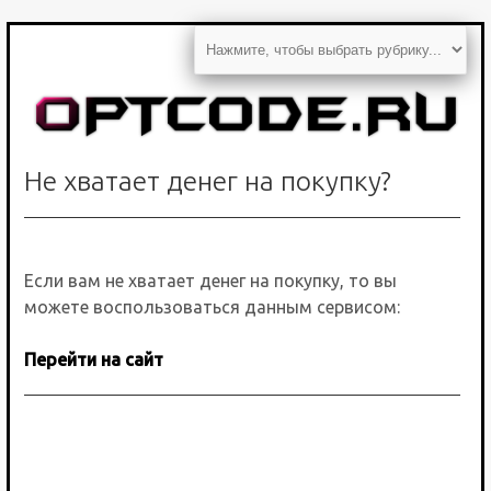
Не хватает денег на покупку?
Если вам не хватает денег на покупку, то вы
можете воспользоваться данным сервисом:
Перейти на сайт