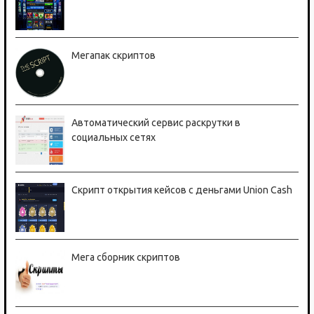
Мегапак скриптов
Автоматический сервис раскрутки в
социальных сетях
Скрипт открытия кейсов с деньгами Union Cash
Мега сборник скриптов