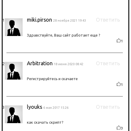
miki.pirson
Ответить
28 ноября 2021 19:43
Здравствуйте, Ваш сайт работает еще ?
1
Arbitration
Ответить
18 июня 2020 08:42
Регистрируйтесь и скачаете
1
lyouks
Ответить
6 мая 2017 15:26
как скачать скрипт?
3