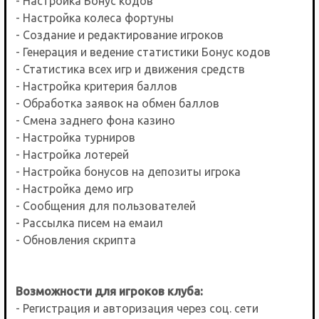
- Настройка Бонус кодов
- Настройка колеса фортуны
- Создание и редактирование игроков
- Генерация и ведение статистики Бонус кодов
- Статистика всех игр и движения средств
- Настройка критерия баллов
- Обработка заявок на обмен баллов
- Смена заднего фона казино
- Настройка турниров
- Настройка лотерей
- Настройка бонусов на депозиты игрока
- Настройка демо игр
- Сообщения для пользователей
- Рассылка писем на емаил
- Обновления скрипта
Возможности для игроков клуба:
- Регистрация и авторизация через соц. сети