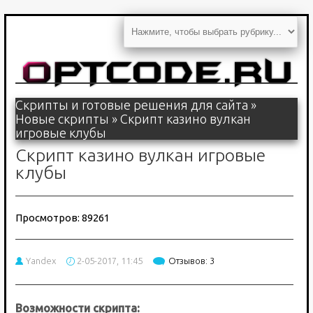
Скрипты и готовые решения для сайта
»
Новые скрипты
» Скрипт казино вулкан
игровые клубы
Скрипт казино вулкан игровые
клубы
Просмотров: 89261
Yandex
2-05-2017, 11:45
Отзывов: 3
Возможности скрипта: