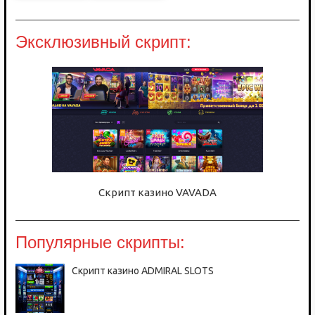
Эксклюзивный скрипт:
Скрипт казино VAVADA
Популярные скрипты:
Скрипт казино ADMIRAL SLOTS