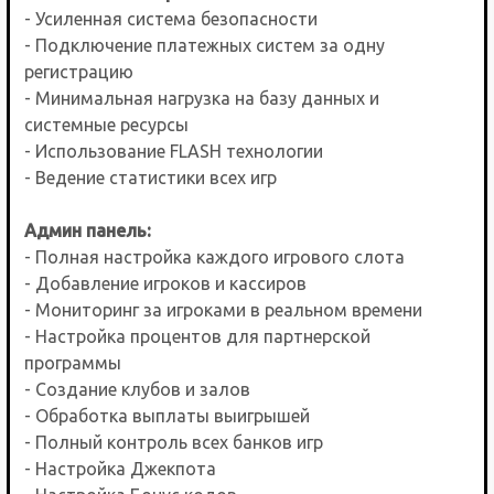
- Усиленная система безопасности
- Подключение платежных систем за одну
регистрацию
- Минимальная нагрузка на базу данных и
системные ресурсы
- Использование FLASH технологии
- Ведение статистики всех игр
Админ панель:
- Полная настройка каждого игрового слота
- Добавление игроков и кассиров
- Мониторинг за игроками в реальном времени
- Настройка процентов для партнерской
программы
- Создание клубов и залов
- Обработка выплаты выигрышей
- Полный контроль всех банков игр
- Настройка Джекпота