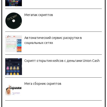
Мегапак скриптов
Автоматический сервис раскрутки в
социальных сетях
Скрипт открытия кейсов с деньгами Union Cash
Мега сборник скриптов