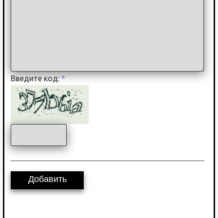
Введите код:
*
Добавить