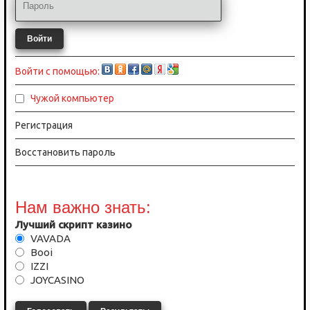
Войти
Войти с помощью:
Чужой компьютер
Регистрация
Восстановить пароль
Нам важно знать:
Лучший скрипт казино
VAVADA
Booi
IZZI
JOYCASINO