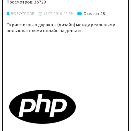
Просмотров: 36729
ROBOTCODE
11-07-2016, 12:59
Отзывов: 28
Скрипт игры в дурака + (дизайн) между реальными
пользователями онлайн на деньги!…