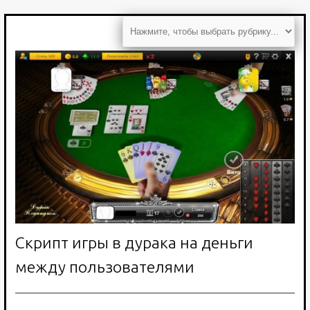
Скрипт игры в дурака на деньги
между пользователями