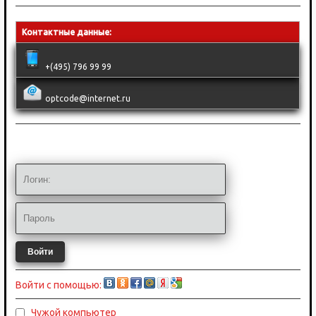
Контактные данные:
+(495) 796 99 99
optcode@internet.ru
Войти
Войти с помощью:
Чужой компьютер