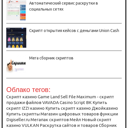
Автоматический сервис раскрутки в
социальных сетях
Скрипт открытия кейсов с деньгами Union Cash
Мега сборник скриптов
Облако тегов:
Cкрипт казино Game Land
Sell File Maximum - скрипт
продажи файлов
VAVADA Casino Script
ВК
Купить
скрипт IZZI казино
Купить скрипт казино Джойказино
Купить скрипты
Магазин цифровых товаров функции
Digiseller.ru
Мегапак скриптов
Мейл
Новый скрипт
казино VULKAN
Раскрутка сайтов и товаров
Сборник