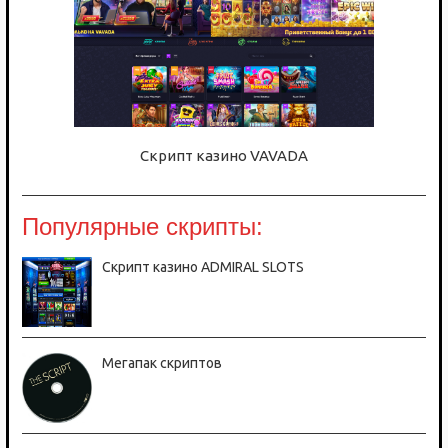
Скрипт казино VAVADA
Популярные скрипты:
Скрипт казино ADMIRAL SLOTS
Мегапак скриптов