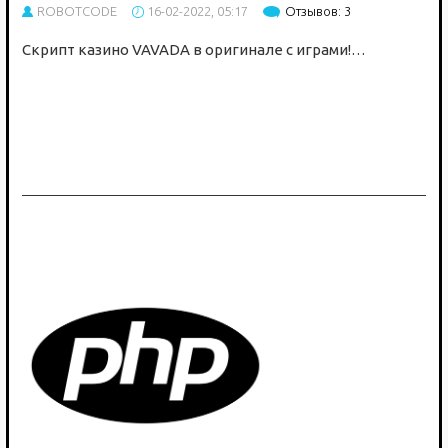
ROBOTCODE
16-02-2022, 05:17
Отзывов: 3
Скрипт казино VAVADA в оригинале с играми!…