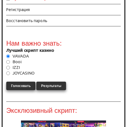
Регистрация
Восстановить пароль
Нам важно знать:
Лучший скрипт казино
VAVADA
Booi
IZZI
JOYCASINO
Голосовать
Результаты
Эксклюзивный скрипт: