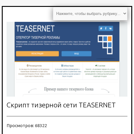
Скрипт тизерной сети TEASERNET
Просмотров: 68322