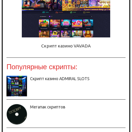
Скрипт казино VAVADA
Популярные скрипты:
Скрипт казино ADMIRAL SLOTS
Мегапак скриптов