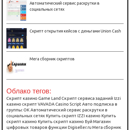
Автоматический сервис раскрутки в
социальных сетях
Скрипт открытия кейсов с деньгами Union Cash
Мега сборник скриптов
Облако тегов:
Cкрипт казино Game Land
Cкрипт сервиса заданий
Izzi
казино скрипт
VAVADA Casino Script
Авто подписка в
группы: ОК
Автоматический сервис раскрутки в
социальных сетях
Купить скрипт IZZI казино
Купить
скрипт казино
Купить скрипт казино Буй
Магазин
цифровых товаров функции Digiseller.ru
Мега сборник