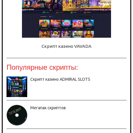
Скрипт казино VAVADA
Популярные скрипты:
Скрипт казино ADMIRAL SLOTS
Мегапак скриптов