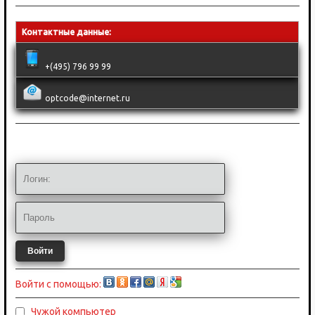
Контактные данные:
+(495) 796 99 99
optcode@internet.ru
Войти
Войти с помощью:
Чужой компьютер