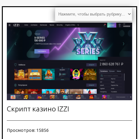
Скрипт казино IZZI
Просмотров: 15856