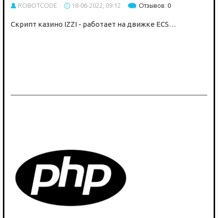
ROBOTCODE
18-06-2022, 09:12
Отзывов: 0
Скрипт казино IZZI - работает на движке ECS…