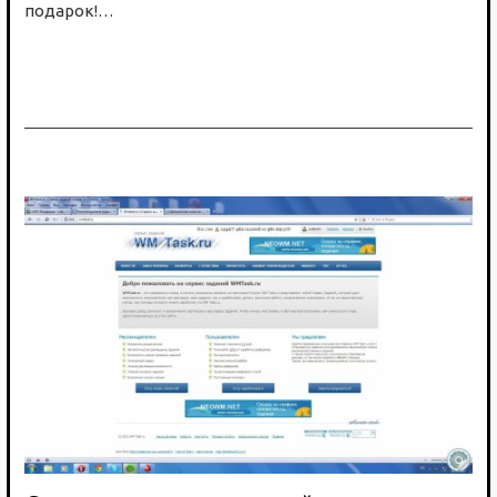
подарок!…