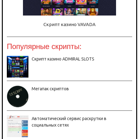
Скрипт казино VAVADA
Популярные скрипты:
Скрипт казино ADMIRAL SLOTS
Мегапак скриптов
Автоматический сервис раскрутки в
социальных сетях