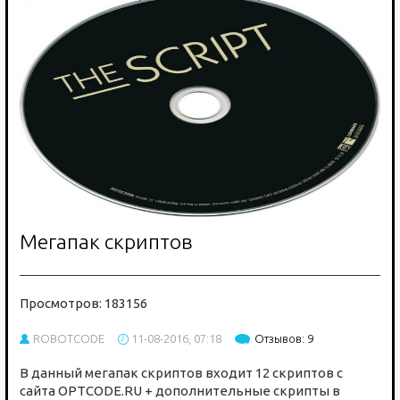
Мегапак скриптов
Просмотров: 183156
ROBOTCODE
11-08-2016, 07:18
Отзывов: 9
В данный мегапак скриптов входит 12 скриптов с
сайта OPTCODE.RU + дополнительные скрипты в