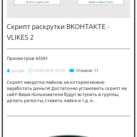
Скрипт раскрутки ВКОНТАКТЕ -
VLIKES 2
Просмотров: 65591
google
24-09-2016, 03:20
Отзывов: 11
Скрипт накрутки лайков, на котором можно
заработать деньги! Достаточно установить скрипт на
сайт! Ваши пользователи будут вступать в группы,
делать репосты, ставить лайки и т.д. и…