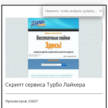
Скрипт сервиса Турбо Лайкера
Просмотров: 33657