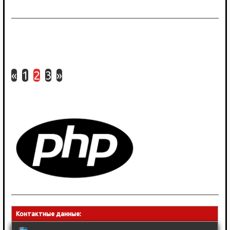
«
1
2
3
»
Контактные данные: